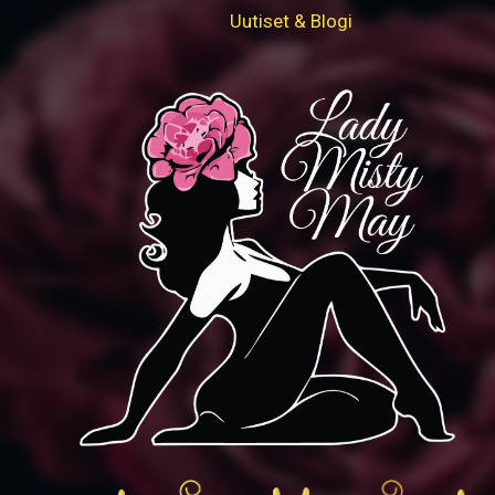
Uutiset & Blogi