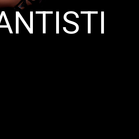
ANTISTI