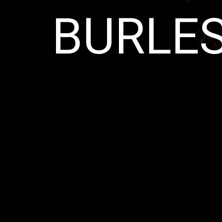
BURLES