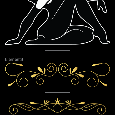
Elementit