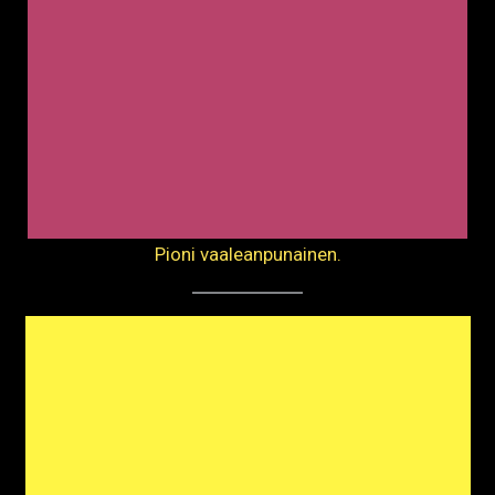
Pioni vaaleanpunainen.