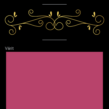
Värit