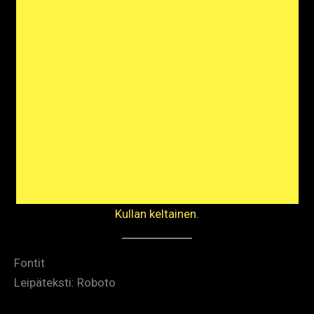
Kullan keltainen.
Fontit
Leipäteksti: Roboto