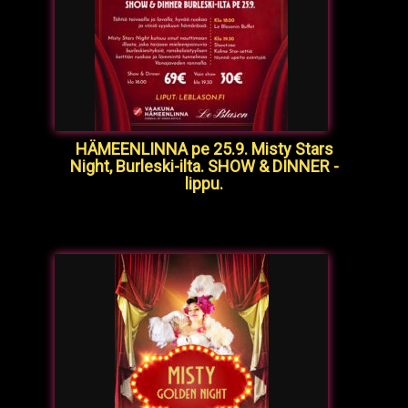
HÄMEENLINNA pe 25.9. Misty Stars
Night, Burleski-ilta. SHOW & DINNER -
lippu.