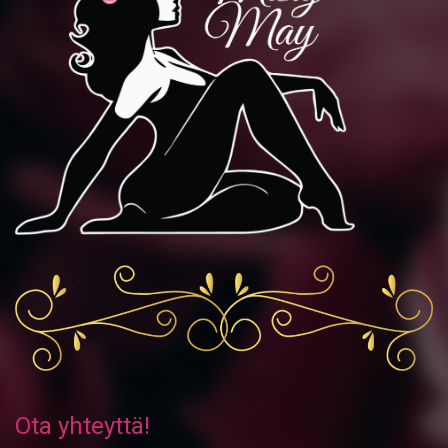
Ota yhteyttä!