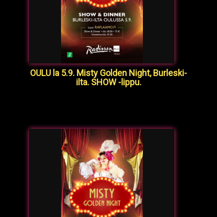
OULU la 5.9. Misty Golden Night, Burleski-
ilta. SHOW -lippu.